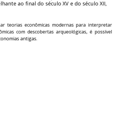
hante ao final do século XV e do século XII, 
ar teorias econômicas modernas para interpretar 
ômicas com descobertas arqueológicas, é possível 
onomias antigas.