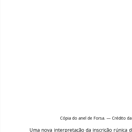
Cópia do anel de Forsa. — Crédito da 