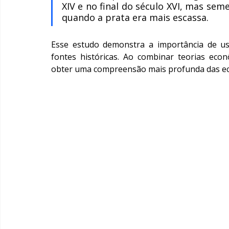
XIV e no final do século XVI, mas semel
quando a prata era mais escassa.
Esse estudo demonstra a importância de us
fontes históricas. Ao combinar teorias econ
obter uma compreensão mais profunda das ec