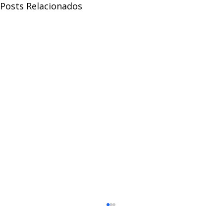
Posts Relacionados