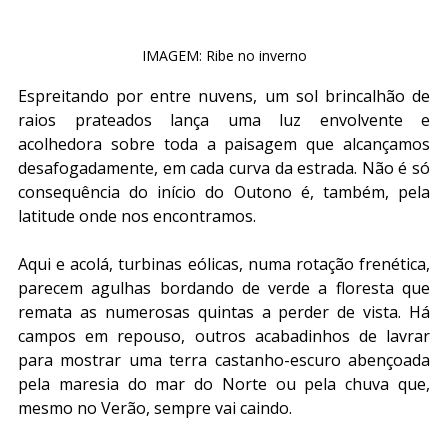
IMAGEM: Ribe no inverno
Espreitando por entre nuvens, um sol brincalhão de 
raios prateados lança uma luz envolvente e 
acolhedora sobre toda a paisagem que alcançamos 
desafogadamente, em cada curva da estrada. Não é só 
consequência do início do Outono é, também, pela 
latitude onde nos encontramos.
Aqui e acolá, turbinas eólicas, numa rotação frenética, 
parecem agulhas bordando de verde a floresta que 
remata as numerosas quintas a perder de vista. Há 
campos em repouso, outros acabadinhos de lavrar 
para mostrar uma terra castanho-escuro abençoada 
pela maresia do mar do Norte ou pela chuva que, 
mesmo no Verão, sempre vai caindo.