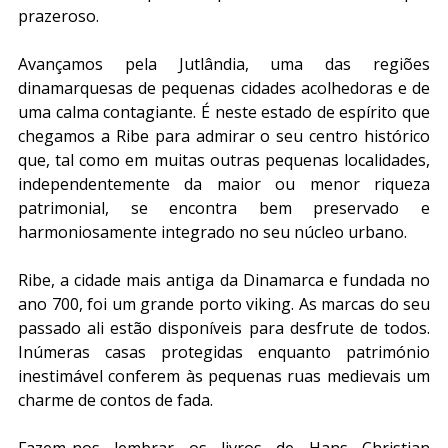
prazeroso.
Avançamos pela Jutlândia, uma das regiões 
dinamarquesas de pequenas cidades acolhedoras e de 
uma calma contagiante. É neste estado de espírito que 
chegamos a Ribe para admirar o seu centro histórico 
que, tal como em muitas outras pequenas localidades, 
independentemente da maior ou menor riqueza 
patrimonial, se encontra bem preservado e 
harmoniosamente integrado no seu núcleo urbano.
Ribe, a cidade mais antiga da Dinamarca e fundada no 
ano 700, foi um grande porto viking. As marcas do seu 
passado ali estão disponíveis para desfrute de todos. 
Inúmeras casas protegidas enquanto património 
inestimável conferem às pequenas ruas medievais um 
charme de contos de fada. 