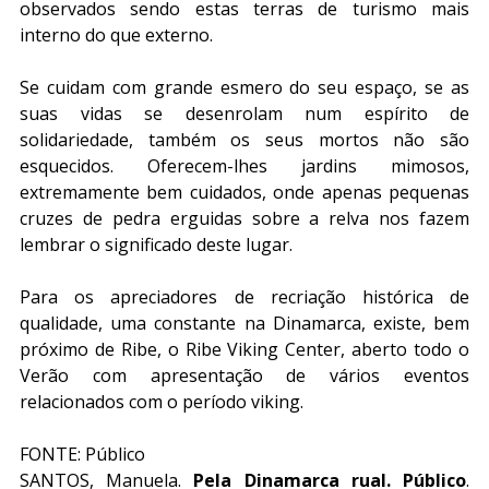
observados sendo estas terras de turismo mais 
interno do que externo. 
Se cuidam com grande esmero do seu espaço, se as 
suas vidas se desenrolam num espírito de 
solidariedade, também os seus mortos não são 
esquecidos. Oferecem-lhes jardins mimosos, 
extremamente bem cuidados, onde apenas pequenas 
cruzes de pedra erguidas sobre a relva nos fazem 
lembrar o significado deste lugar.
Para os apreciadores de recriação histórica de 
qualidade, uma constante na Dinamarca, existe, bem 
próximo de Ribe, o Ribe Viking Center, aberto todo o 
Verão com apresentação de vários eventos 
relacionados com o período viking.
FONTE: Público
SANTOS, Manuela. 
Pela Dinamarca rual. Público
. 