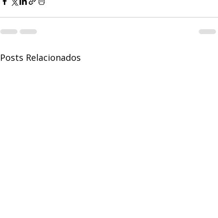
Posts Relacionados