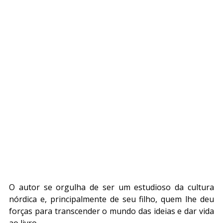
O autor se orgulha de ser um estudioso da cultura 
nórdica e, principalmente de seu filho, quem lhe deu 
forças para transcender o mundo das ideias e dar vida 