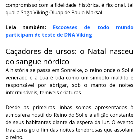
compromisso com a fidelidade histórica, é ficcional, tal 
qual a Saga Viking Oluap de Paulo Marsal.
Leia também: 
Escoceses de todo mundo 
participam de teste de DNA Viking
Caçadores de ursos: o Natal nasceu 
do sangue nórdico
A história se passa em Sonreike, o reino onde o Sol é 
venerado e a Lua é tida como um símbolo maldito e 
responsável por abrigar, sob o manto de noites 
intermináveis, temíveis criaturas.
Desde as primeiras linhas somos apresentados à 
atmosfera hostil do Reino do Sol e a aflição constante 
de seus habitantes diante da espera da luz. O evento 
traz consigo o fim das noites tenebrosas que assolam 
o reino.