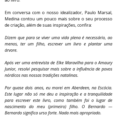
ao livro. 
Em conversa com o nosso idealizador, Paulo Marsal, 
Medina contou um pouco mais sobre o seu processo 
de criação, além de suas inspirações, confira:
Dizem que para se viver uma vida plena é necessário, ao 
menos, ter um filho, escrever um livro e plantar uma 
árvore. 
Após ver uma entrevista de Elke Maravilha para o Amaury 
Junior, resolvi pesquisar mais sobre a influência de povos 
nórdicos nas nossas tradições natalinas.
Por quase dois anos, eu morei em Aberdeen, na Escócia. 
Este lugar não só me deu a inspiração e a tranquilidade 
para escrever este livro, como também foi o lugar de 
nascimento do meu (primeiro) filho. O Bernardo — 
Bernardo significa urso forte. Nada mais apropriado. 