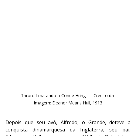
Throrolf matando o Conde Hring. — Crédito da 
Imagem: Eleanor Means Hull, 1913
Depois que seu avô, Alfredo, o Grande, deteve a 
conquista dinamarquesa da Inglaterra, seu pai, 