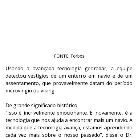
FONTE: Forbes
Usando a avançada tecnologia georadar, a equipe 
detectou vestígios de um enterro em navio e de um 
assentamento, que provavelmente datam do período 
merovíngio ou viking.
De grande significado histórico
“Isso é incrivelmente emocionante. E, novamente, é a 
tecnologia que nos ajuda a encontrar mais um navio. A 
medida que a tecnologia avança, estamos aprendendo 
cada vez mais sobre o nosso passado”, disse o Dr. 