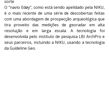
sorte
O "navio Edøy", como está sendo apelidado pela NIKU, 
é o mais recente de uma série de descobertas feitas 
com uma abordagem de prospecção arqueológica que 
tira proveito das medições de georadar em alta 
resolução e em larga escala. A tecnologia foi 
desenvolvida pelo instituto de pesquisa LBI ArchPro e 
seus parceiros, incluindo a NIKU, usando a tecnologia 
da Guideline Geo.