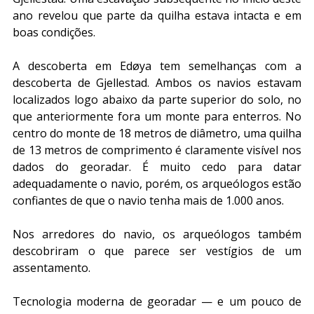
ano revelou que parte da quilha estava intacta e em 
boas condições.
A descoberta em Edøya tem semelhanças com a 
descoberta de Gjellestad. Ambos os navios estavam 
localizados logo abaixo da parte superior do solo, no 
que anteriormente fora um monte para enterros. No 
centro do monte de 18 metros de diâmetro, uma quilha 
de 13 metros de comprimento é claramente visível nos 
dados do georadar. É muito cedo para datar 
adequadamente o navio, porém, os arqueólogos estão 
confiantes de que o navio tenha mais de 1.000 anos.
Nos arredores do navio, os arqueólogos também 
descobriram o que parece ser vestígios de um 
assentamento.
Tecnologia moderna de georadar — e um pouco de 