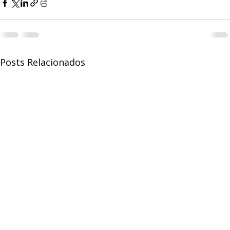
Posts Relacionados