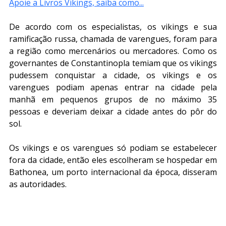
Apoie a Livros Vikings, saiba como...
De acordo com os especialistas, os vikings e sua 
ramificação russa, chamada de varengues, foram para 
a região como mercenários ou mercadores. Como os 
governantes de Constantinopla temiam que os vikings 
pudessem conquistar a cidade, os vikings e os 
varengues podiam apenas entrar na cidade pela 
manhã em pequenos grupos de no máximo 35 
pessoas e deveriam deixar a cidade antes do pôr do 
sol.
Os vikings e os varengues só podiam se estabelecer 
fora da cidade, então eles escolheram se hospedar em 
Bathonea, um porto internacional da época, disseram 
as autoridades.