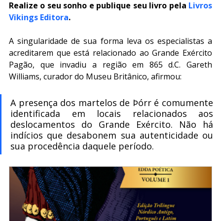
Realize o seu sonho e publique seu livro pela 
Livros 
Vikings Editora
.
A singularidade de sua forma leva os especialistas a 
acreditarem que está relacionado ao Grande Exército 
Pagão, que invadiu a região em 865 d.C. Gareth 
Williams, curador do Museu Britânico, afirmou:
A presença dos martelos de Þórr é comumente 
identificada em locais relacionados aos 
deslocamentos do Grande Exército. Não há 
indícios que desabonem sua autenticidade ou 
sua procedência daquele período.