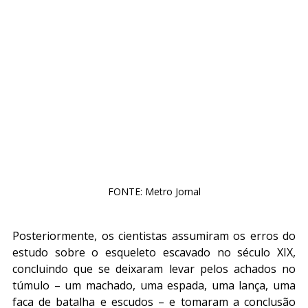
FONTE: Metro Jornal
Posteriormente, os cientistas assumiram os erros do 
estudo sobre o esqueleto escavado no século XIX, 
concluindo que se deixaram levar pelos achados no 
túmulo – um machado, uma espada, uma lança, uma 
faca de batalha e escudos – e tomaram a conclusão 