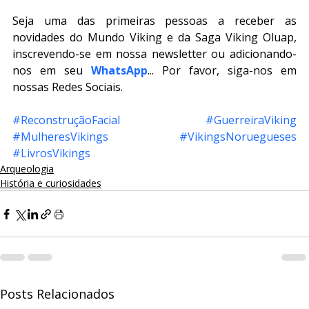
Seja uma das primeiras pessoas a receber as 
novidades do Mundo Viking e da Saga Viking Oluap, 
inscrevendo-se em nossa newsletter ou adicionando-
nos em seu 
WhatsApp
... Por favor, siga-nos em 
nossas Redes Sociais.
#ReconstruçãoFacial
#GuerreiraViking
#MulheresVikings
#VikingsNoruegueses
#LivrosVikings
Arqueologia
História e curiosidades
Posts Relacionados