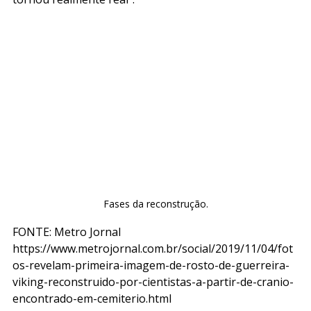
Fases da reconstrução.
FONTE: Metro Jornal
https://www.metrojornal.com.br/social/2019/11/04/fot
os-revelam-primeira-imagem-de-rosto-de-guerreira-
viking-reconstruido-por-cientistas-a-partir-de-cranio-
encontrado-em-cemiterio.html