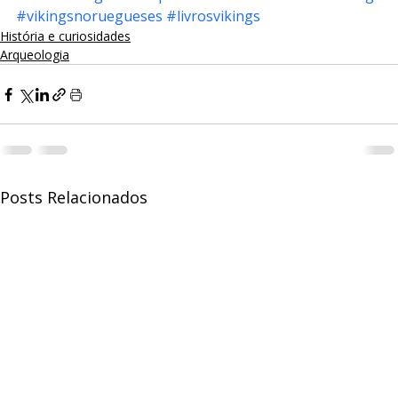
#vikingsnoruegueses
#livrosvikings
História e curiosidades
Arqueologia
Posts Relacionados