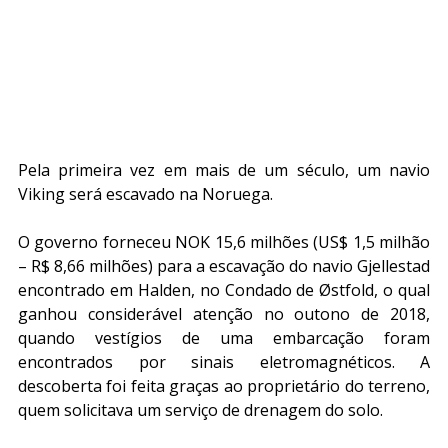
Pela primeira vez em mais de um século, um navio 
Viking será escavado na Noruega.
O governo forneceu NOK 15,6 milhões (US$ 1,5 milhão 
– R$ 8,66 milhões) para a escavação do navio Gjellestad 
encontrado em Halden, no Condado de Østfold, o qual 
ganhou considerável atenção no outono de 2018, 
quando vestígios de uma embarcação foram 
encontrados por sinais eletromagnéticos. A 
descoberta foi feita graças ao proprietário do terreno, 
quem solicitava um serviço de drenagem do solo.