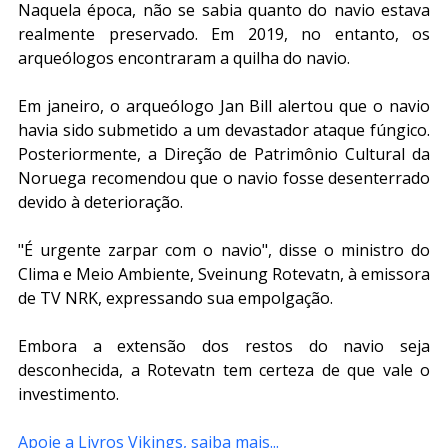
Naquela época, não se sabia quanto do navio estava 
realmente preservado. Em 2019, no entanto, os 
arqueólogos encontraram a quilha do navio.
Em janeiro, o arqueólogo Jan Bill alertou que o navio 
havia sido submetido a um devastador ataque fúngico. 
Posteriormente, a Direção de Patrimônio Cultural da 
Noruega recomendou que o navio fosse desenterrado 
devido à deterioração.
"É urgente zarpar com o navio", disse o ministro do 
Clima e Meio Ambiente, Sveinung Rotevatn, à emissora 
de TV NRK, expressando sua empolgação.
Embora a extensão dos restos do navio seja 
desconhecida, a Rotevatn tem certeza de que vale o 
investimento.
Apoie a Livros Vikings, saiba mais...