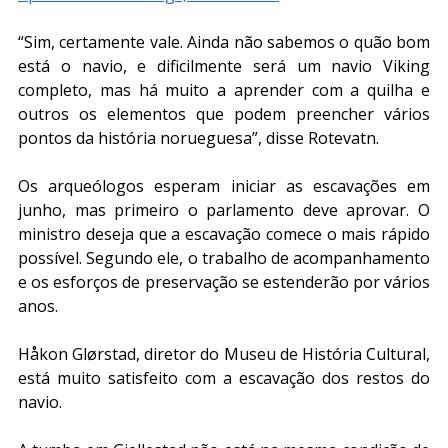
“Sim, certamente vale. Ainda não sabemos o quão bom 
está o navio, e dificilmente será um navio Viking 
completo, mas há muito a aprender com a quilha e 
outros os elementos que podem preencher vários 
pontos da história norueguesa”, disse Rotevatn.
Os arqueólogos esperam iniciar as escavações em 
junho, mas primeiro o parlamento deve aprovar. O 
ministro deseja que a escavação comece o mais rápido 
possível. Segundo ele, o trabalho de acompanhamento 
e os esforços de preservação se estenderão por vários 
anos.
Håkon Glørstad, diretor do Museu de História Cultural, 
está muito satisfeito com a escavação dos restos do 
navio.