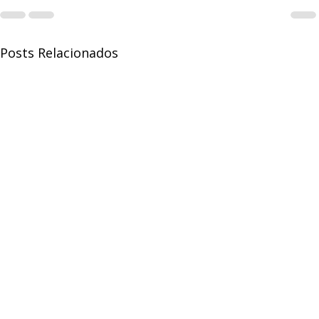
Posts Relacionados