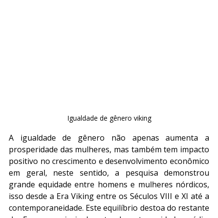
Igualdade de gênero viking
A igualdade de gênero não apenas aumenta a 
prosperidade das mulheres, mas também tem impacto 
positivo no crescimento e desenvolvimento econômico 
em geral, neste sentido, a pesquisa demonstrou 
grande equidade entre homens e mulheres nórdicos, 
isso desde a Era Viking entre os Séculos VIII e XI até a 
contemporaneidade. Este equilíbrio destoa do restante 