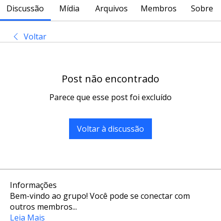
Discussão
Mídia
Arquivos
Membros
Sobre
Voltar
Post não encontrado
Parece que esse post foi excluído
Voltar à discussão
Informações
Bem-vindo ao grupo! Você pode se conectar com
outros membros
...
Leia Mais