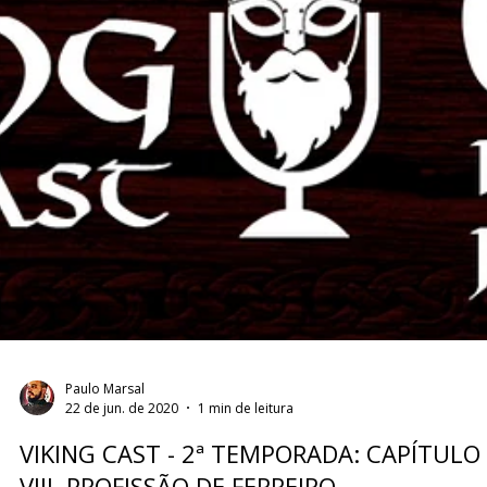
Paulo Marsal
29 de jun. de 2020
2 min de leitura
VIKING CAST - 2ª TEMPORADA: CAPÍTULO