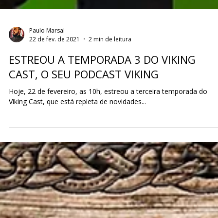
Paulo Marsal
22 de fev. de 2021
2 min de leitura
ESTREOU A TEMPORADA 3 DO VIKING
CAST, O SEU PODCAST VIKING
Hoje, 22 de fevereiro, as 10h, estreou a terceira temporada do
Viking Cast, que está repleta de novidades...