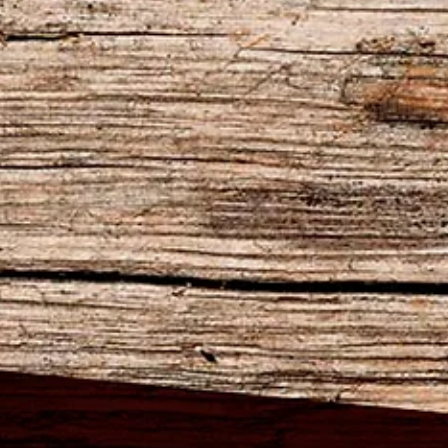
Paulo Marsal