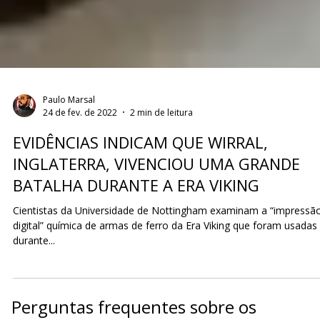
Paulo Marsal
24 de fev. de 2022
2 min de leitura
EVIDÊNCIAS INDICAM QUE WIRRAL,
INGLATERRA, VIVENCIOU UMA GRANDE
BATALHA DURANTE A ERA VIKING
Cientistas da Universidade de Nottingham examinam a “impressã
digital” química de armas de ferro da Era Viking que foram usadas
durante...