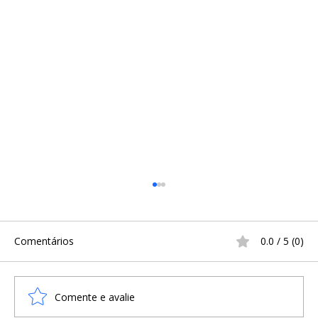
Comentários
0.0 / 5 (0)
Comente e avalie