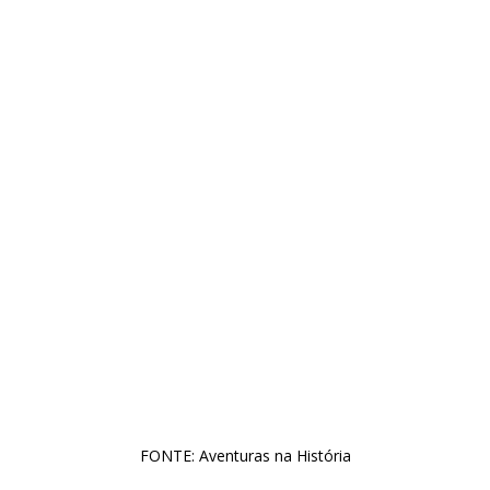
FONTE: Aventuras na História