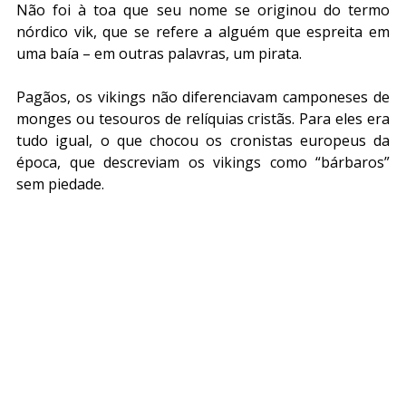
Não foi à toa que seu nome se originou do termo 
nórdico vik, que se refere a alguém que espreita em 
uma baía – em outras palavras, um pirata.
Pagãos, os vikings não diferenciavam camponeses de 
monges ou tesouros de relíquias cristãs. Para eles era 
tudo igual, o que chocou os cronistas europeus da 
época, que descreviam os vikings como “bárbaros” 
sem piedade.