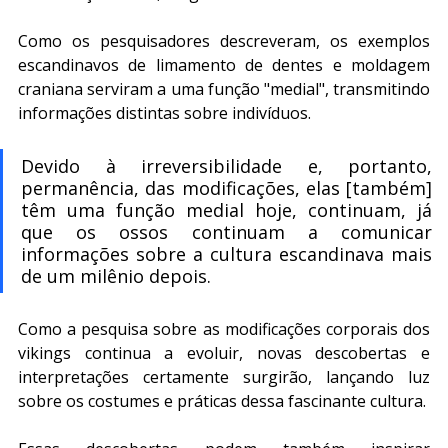
Como os pesquisadores descreveram, os exemplos 
escandinavos de limamento de dentes e moldagem 
craniana serviram a uma função "medial", transmitindo 
informações distintas sobre indivíduos.
Devido à irreversibilidade e, portanto, 
permanência, das modificações, elas [também] 
têm uma função medial hoje, continuam, já 
que os ossos continuam a comunicar 
informações sobre a cultura escandinava mais 
de um milênio depois.
Como a pesquisa sobre as modificações corporais dos 
vikings continua a evoluir, novas descobertas e 
interpretações certamente surgirão, lançando luz 
sobre os costumes e práticas dessa fascinante cultura.