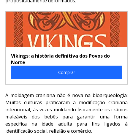
propositadamente deformados.
Vikings: a história definitiva dos Povos do 
Norte
Comprar
A moldagem craniana não é nova na bioarqueologia: 
Muitas culturas praticaram a modificação craniana 
intencional, às vezes moldando fisicamente os crânios 
maleáveis dos bebês para garantir uma forma 
específica na idade adulta para fins ligados à 
identificação social, religião e comércio.