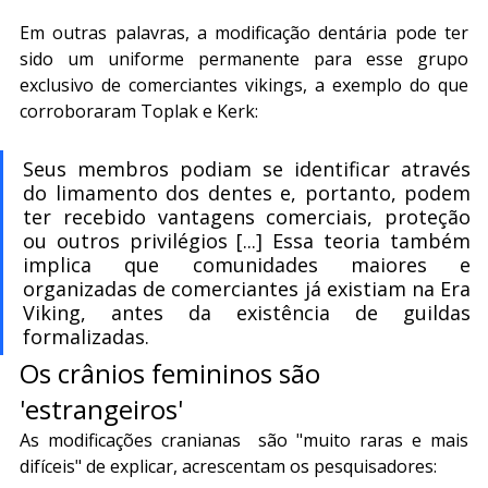
Em outras palavras, a modificação dentária pode ter 
sido um uniforme permanente para esse grupo 
exclusivo de comerciantes vikings, a exemplo do que 
corroboraram Toplak e Kerk:
Seus membros podiam se identificar através 
do limamento dos dentes e, portanto, podem 
ter recebido vantagens comerciais, proteção 
ou outros privilégios [...] Essa teoria também 
implica que comunidades maiores e 
organizadas de comerciantes já existiam na Era 
Viking, antes da existência de guildas 
formalizadas.
Os crânios femininos são 
'estrangeiros' 
As modificações cranianas  são "muito raras e mais 
difíceis" de explicar, acrescentam os pesquisadores: