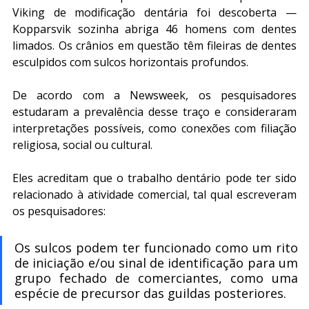
Viking de modificação dentária foi descoberta — 
Kopparsvik sozinha abriga 46 homens com dentes 
limados. Os crânios em questão têm fileiras de dentes 
esculpidos com sulcos horizontais profundos.
De acordo com a Newsweek, os pesquisadores 
estudaram a prevalência desse traço e consideraram 
interpretações possíveis, como conexões com filiação 
religiosa, social ou cultural.
Eles acreditam que o trabalho dentário pode ter sido 
relacionado à atividade comercial, tal qual escreveram 
os pesquisadores:
Os sulcos podem ter funcionado como um rito 
de iniciação e/ou sinal de identificação para um 
grupo fechado de comerciantes, como uma 
espécie de precursor das guildas posteriores.