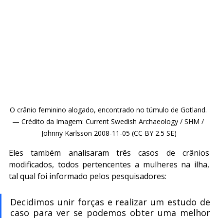
O crânio feminino alogado, encontrado no túmulo de Gotland. 
— Crédito da Imagem: Current Swedish Archaeology / SHM / 
Johnny Karlsson 2008-11-05 (CC BY 2.5 SE)
Eles também analisaram três casos de crânios 
modificados, todos pertencentes a mulheres na ilha, 
tal qual foi informado pelos pesquisadores:
Decidimos unir forças e realizar um estudo de 
caso para ver se podemos obter uma melhor 