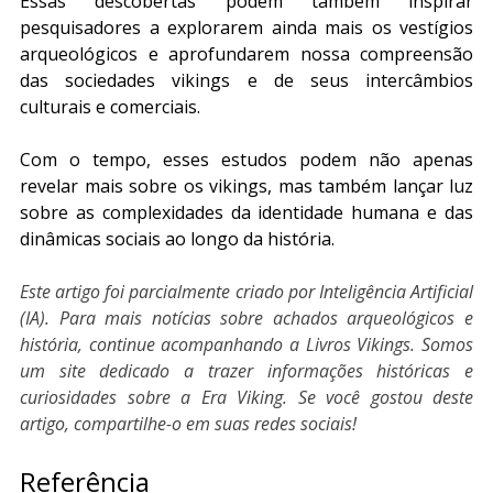
Essas descobertas podem também inspirar 
pesquisadores a explorarem ainda mais os vestígios 
arqueológicos e aprofundarem nossa compreensão 
das sociedades vikings e de seus intercâmbios 
culturais e comerciais.
Com o tempo, esses estudos podem não apenas 
revelar mais sobre os vikings, mas também lançar luz 
sobre as complexidades da identidade humana e das 
dinâmicas sociais ao longo da história.
Este artigo foi parcialmente criado por Inteligência Artificial 
(IA). Para mais notícias sobre achados arqueológicos e 
história, continue acompanhando a Livros Vikings. Somos 
um site dedicado a trazer informações históricas e 
curiosidades sobre a Era Viking. Se você gostou deste 
artigo, compartilhe-o em suas redes sociais!
Referência