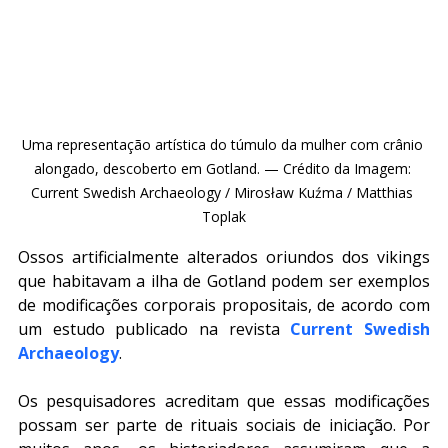
Uma representação artística do túmulo da mulher com crânio 
alongado, descoberto em Gotland. — Crédito da Imagem: 
Current Swedish Archaeology / Mirosław Kuźma / Matthias 
Toplak
Ossos artificialmente alterados oriundos dos vikings 
que habitavam a ilha de Gotland podem ser exemplos 
de modificações corporais propositais, de acordo com 
um estudo publicado na revista 
Current Swedish 
Archaeology
.
Os pesquisadores acreditam que essas modificações 
possam ser parte de rituais sociais de iniciação. Por 