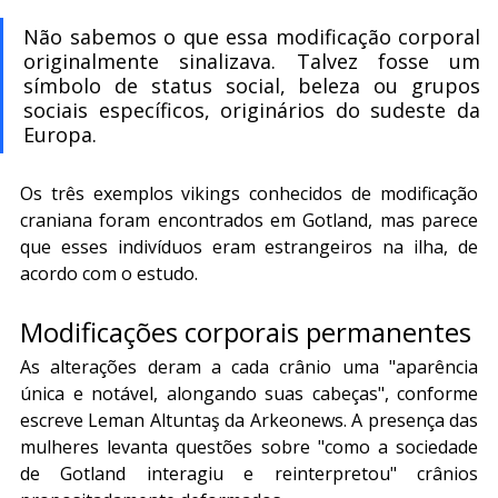
Não sabemos o que essa modificação corporal 
originalmente sinalizava. Talvez fosse um 
símbolo de status social, beleza ou grupos 
sociais específicos, originários do sudeste da 
Europa.
Os três exemplos vikings conhecidos de modificação 
craniana foram encontrados em Gotland, mas parece 
que esses indivíduos eram estrangeiros na ilha, de 
acordo com o estudo.
Modificações corporais permanentes
As alterações deram a cada crânio uma "aparência 
única e notável, alongando suas cabeças", conforme 
escreve Leman Altuntaş da Arkeonews. A presença das 
mulheres levanta questões sobre "como a sociedade 
de Gotland interagiu e reinterpretou" crânios 