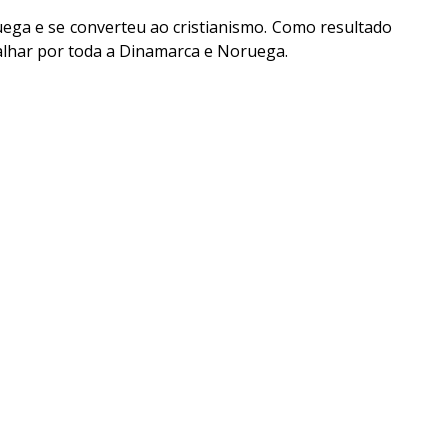
ga e se converteu ao cristianismo. Como resultado 
palhar por toda a Dinamarca e Noruega.