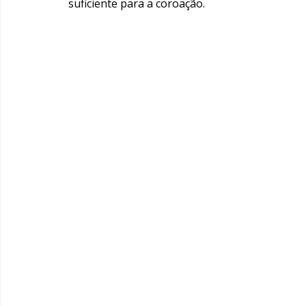
suficiente para a coroação.