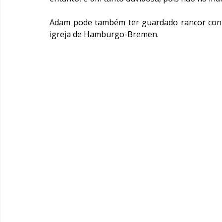
Adam pode também ter guardado rancor contra
igreja de Hamburgo-Bremen.