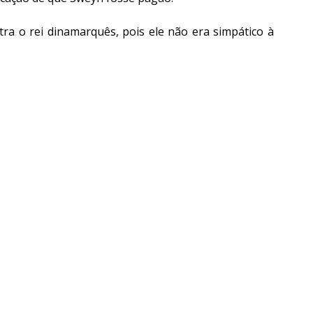
 o rei dinamarquês, pois ele não era simpático à 