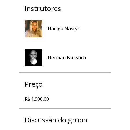
Instrutores
Haelga Nasryn
Herman Faulstich
Preço
R$ 1.900,00
Discussão do grupo