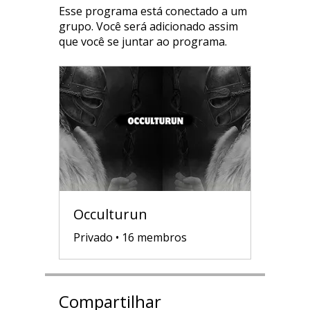
Esse programa está conectado a um
grupo. Você será adicionado assim
que você se juntar ao programa.
Occulturun
Privado
•
16 membros
Compartilhar